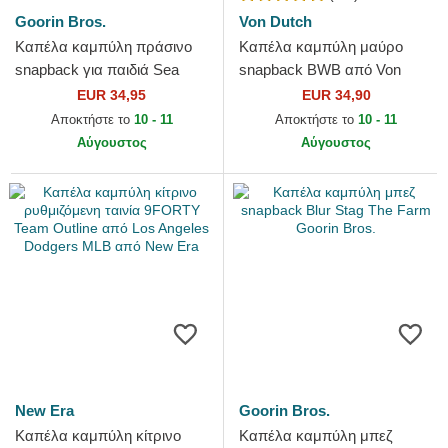
Goorin Bros.
Von Dutch
Καπέλα καμπύλη πράσινο
Καπέλα καμπύλη μαύρο
snapback για παιδιά Sea
snapback BWB από Von
Monster The Farm Goorin
Dutch
EUR 34,95
EUR 34,90
Bros.
Αποκτήστε το
10 - 11
Αποκτήστε το
10 - 11
Αύγουστος
Αύγουστος
New Era
Goorin Bros.
Καπέλα καμπύλη κίτρινο
Καπέλα καμπύλη μπεζ