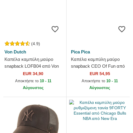
(4.9)
Von Dutch
Pica Pica
Καπέλα καμπύλη μαύρο
Καπέλα καμπύλη μαύρο
snapback LOFB04 από Von
snapback CEO Of Fun από
Dutch
Pica Pica
EUR 34,90
EUR 54,95
Αποκτήστε το
10 - 11
Αποκτήστε το
10 - 11
Αύγουστος
Αύγουστος