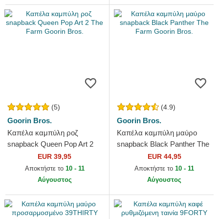
(5)
(4.9)
Goorin Bros.
Goorin Bros.
Καπέλα καμπύλη ροζ
Καπέλα καμπύλη μαύρο
snapback Queen Pop Art 2
snapback Black Panther The
The Farm Goorin Bros.
Farm Goorin Bros.
EUR 39,95
EUR 44,95
Αποκτήστε το
10 - 11
Αποκτήστε το
10 - 11
Αύγουστος
Αύγουστος