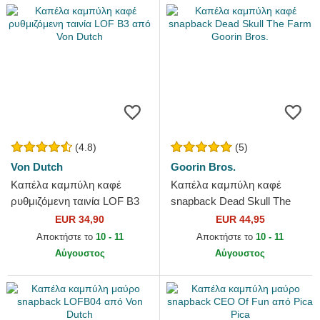
(4.8)
(5)
Von Dutch
Goorin Bros.
Καπέλα καμπύλη καφέ
Καπέλα καμπύλη καφέ
ρυθμιζόμενη ταινία LOF B3
snapback Dead Skull The
από Von Dutch
Farm Goorin Bros.
EUR 34,90
EUR 44,95
Αποκτήστε το
10 - 11
Αποκτήστε το
10 - 11
Αύγουστος
Αύγουστος