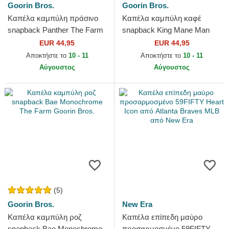
Goorin Bros.
Goorin Bros.
Καπέλα καμπύλη πράσινο
Καπέλα καμπύλη καφέ
snapback Panther The Farm
snapback King Mane Man
Goorin Bros.
The Farm Goorin Bros.
EUR 44,95
EUR 44,95
Αποκτήστε το
10 - 11
Αποκτήστε το
10 - 11
Αύγουστος
Αύγουστος
(5)
Goorin Bros.
New Era
Καπέλα καμπύλη ροζ
Καπέλα επίπεδη μαύρο
snapback Bae Monochrome
προσαρμοσμένο 59FIFTY