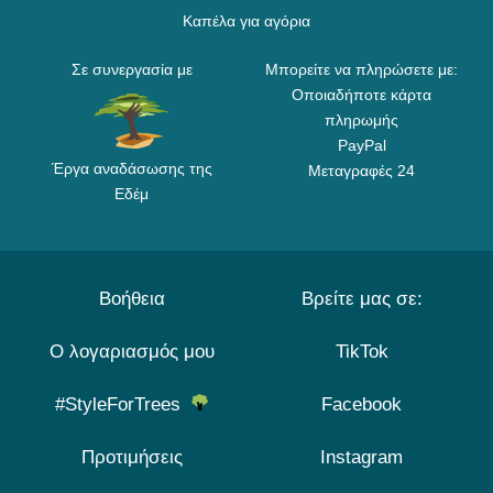
Καπέλα για αγόρια
Σε συνεργασία με
Μπορείτε να πληρώσετε με:
Οποιαδήποτε κάρτα
πληρωμής
PayPal
Έργα αναδάσωσης της
Μεταγραφές 24
Εδέμ
Βοήθεια
Βρείτε μας σε:
Ο λογαριασμός μου
TikTok
#StyleForTrees
Facebook
Προτιμήσεις
Instagram