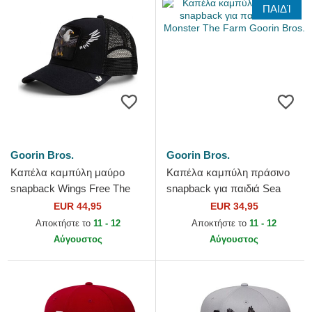
ΠΑΙΔΊ
Goorin Bros.
Goorin Bros.
Καπέλα καμπύλη μαύρο
Καπέλα καμπύλη πράσινο
snapback Wings Free The
snapback για παιδιά Sea
Farm Goorin Bros.
Monster The Farm Goorin
EUR 44,95
EUR 34,95
Bros.
Αποκτήστε το
11 - 12
Αποκτήστε το
11 - 12
Αύγουστος
Αύγουστος