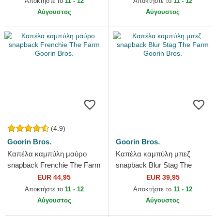
Αποκτήστε το
11 - 12
Αποκτήστε το
11 - 12
Era
Αύγουστος
Αύγουστος
(4.9)
Goorin Bros.
Goorin Bros.
Καπέλα καμπύλη μαύρο
Καπέλα καμπύλη μπεζ
snapback Frenchie The Farm
snapback Blur Stag The
Goorin Bros.
Farm Goorin Bros.
EUR 44,95
EUR 39,95
Αποκτήστε το
11 - 12
Αποκτήστε το
11 - 12
Αύγουστος
Αύγουστος