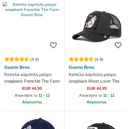
(4.9)
(4.9)
Goorin Bros.
Goorin Bros.
Καπέλα καμπύλη μαύρο
Καπέλα καμπύλη μαύρο
snapback Frenchie The Farm
snapback Moon Lover The
Goorin Bros.
Farm Goorin Bros.
EUR 44,95
EUR 44,95
Αποκτήστε το
11 - 12
Αποκτήστε το
11 - 12
Αύγουστος
Αύγουστος