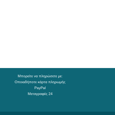
Μπορείτε να πληρώσετε με:
Οποιαδήποτε κάρτα πληρωμής
PayPal
Μεταγραφές 24