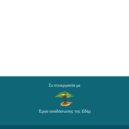
Σε συνεργασία με
Έργα αναδάσωσης της Εδέμ