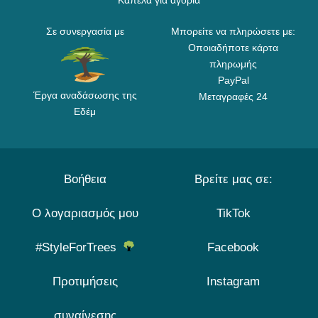
Καπέλα για αγόρια
Σε συνεργασία με
Μπορείτε να πληρώσετε με:
Οποιαδήποτε κάρτα
πληρωμής
PayPal
Έργα αναδάσωσης της
Μεταγραφές 24
Εδέμ
Βοήθεια
Βρείτε μας σε:
Ο λογαριασμός μου
TikTok
#StyleForTrees
Facebook
Προτιμήσεις
Instagram
συναίνεσης