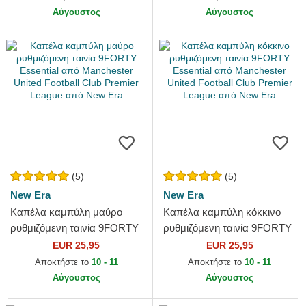
Premier...
Αύγουστος
Αύγουστος
(5)
(5)
New Era
New Era
Καπέλα καμπύλη μαύρο
Καπέλα καμπύλη κόκκινο
ρυθμιζόμενη ταινία 9FORTY
ρυθμιζόμενη ταινία 9FORTY
Essential από Manchester
Essential από Manchester
EUR 25,95
EUR 25,95
United Football Club...
United Football Club...
Αποκτήστε το
10 - 11
Αποκτήστε το
10 - 11
Αύγουστος
Αύγουστος