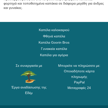
φορτηγά και τοποθετημένα καπάκια σε διάφορα μεγέθη για άνδρες
και γυναίκες.
Καπέλα καλοκαιριού
Φθηνά καπέλα
Καπέλα Goorin Bros
Γυναικεία καπέλα
Καπέλα για αγόρια
Σε συνεργασία με
Μπορείτε να πληρώσετε με:
Οποιαδήποτε κάρτα
πληρωμής
PayPal
Έργα αναδάσωσης της
Μεταγραφές 24
Εδέμ