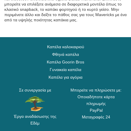
μπορείτε να επιλέξετε ανάμεσα σε διαφορετικά μοντέλα όπως το
κλασικό snapback, το καπάκι φορτηγού ή το κυρτό γείσο. Μην
περιμένετε άλλο και δείξτε το πάθος σας για τους Mavericks με ένα
από τα υψηλής ποιότητας καπάκια μας.
Καπέλα καλοκαιριού
Φθηνά καπέλα
Καπέλα Goorin Bros
Γυναικεία καπέλα
Καπέλα για αγόρια
Σε συνεργασία με
Μπορείτε να πληρώσετε με:
Οποιαδήποτε κάρτα
πληρωμής
PayPal
Έργα αναδάσωσης της
Μεταγραφές 24
Εδέμ