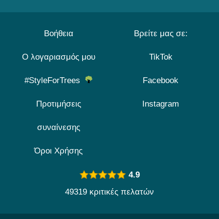
Βοήθεια
Βρείτε μας σε:
Ο λογαριασμός μου
TikTok
#StyleForTrees
Facebook
Προτιμήσεις
Instagram
συναίνεσης
Όροι Χρήσης
4.9
49319 κριτικές πελατών