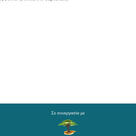
Σε συνεργασία με