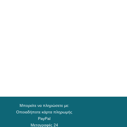
Μπορείτε να πληρώσετε με:
Οποιαδήποτε κάρτα πληρωμής
PayPal
Μεταγραφές 24