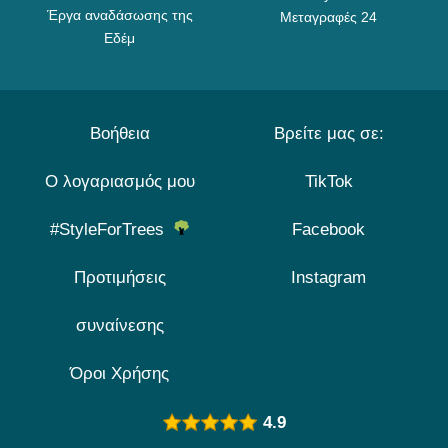
Έργα αναδάσωσης της
Μεταγραφές 24
Εδέμ
Βοήθεια
Βρείτε μας σε:
Ο λογαριασμός μου
TikTok
#StyleForTrees
Facebook
Προτιμήσεις
Instagram
συναίνεσης
Όροι Χρήσης
4.9