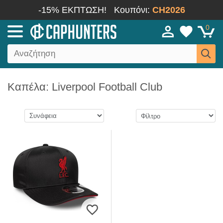
-15% ΕΚΠΤΩΣΗ!
Κουπόνι:
CH2026
0
Καπέλα: Liverpool Football Club