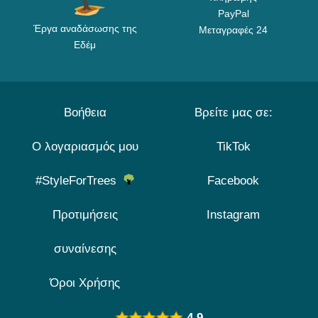
PayPal
Έργα αναδάσωσης της
Μεταγραφές 24
Εδέμ
Βοήθεια
Βρείτε μας σε:
Ο λογαριασμός μου
TikTok
#StyleForTrees
Facebook
Προτιμήσεις
Instagram
συναίνεσης
Όροι Χρήσης
4.9