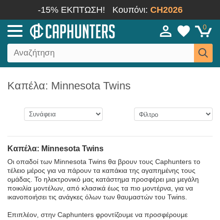
-15% ΕΚΠΤΩΣΗ!
Κουπόνι:
CH2026
0
Καπέλα: Minnesota Twins
Καπέλα: Minnesota Twins
Οι οπαδοί των Minnesota Twins θα βρουν τους Caphunters το
τέλειο μέρος για να πάρουν τα καπάκια της αγαπημένης τους
ομάδας. Το ηλεκτρονικό μας κατάστημα προσφέρει μια μεγάλη
ποικιλία μοντέλων, από κλασικά έως τα πιο μοντέρνα, για να
ικανοποιήσει τις ανάγκες όλων των θαυμαστών του Twins.
Επιπλέον, στην Caphunters φροντίζουμε να προσφέρουμε