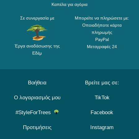
Καπέλα για αγόρια
Σε συνεργασία με
Μπορείτε να πληρώσετε με:
Οποιαδήποτε κάρτα
πληρωμής
PayPal
Έργα αναδάσωσης της
Μεταγραφές 24
Εδέμ
Βοήθεια
Βρείτε μας σε:
Ο λογαριασμός μου
TikTok
#StyleForTrees
Facebook
Προτιμήσεις
Instagram