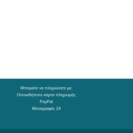
Μπορείτε να πληρώσετε με:
Οποιαδήποτε κάρτα πληρωμής
PayPal
Μεταγραφές 24