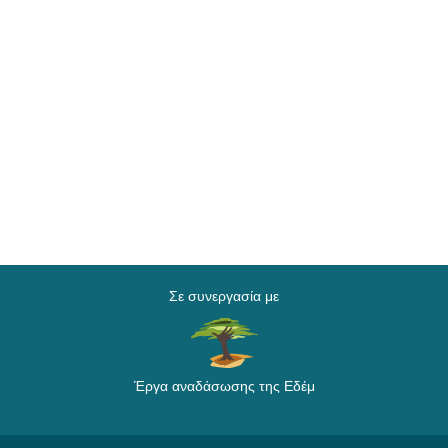
Σε συνεργασία με
Έργα αναδάσωσης της Εδέμ