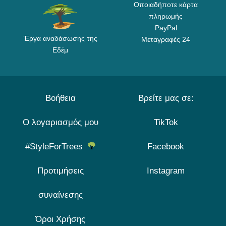
Οποιαδήποτε κάρτα
πληρωμής
PayPal
Έργα αναδάσωσης της
Μεταγραφές 24
Εδέμ
Βοήθεια
Βρείτε μας σε:
Ο λογαριασμός μου
TikTok
#StyleForTrees
Facebook
Προτιμήσεις
Instagram
συναίνεσης
Όροι Χρήσης