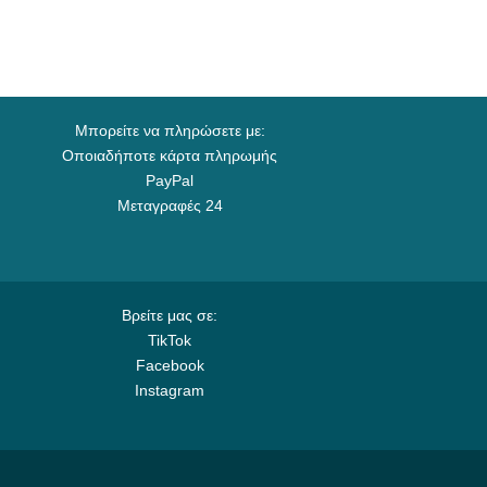
Μπορείτε να πληρώσετε με:
Οποιαδήποτε κάρτα πληρωμής
PayPal
Μεταγραφές 24
Βρείτε μας σε:
TikTok
Facebook
Instagram