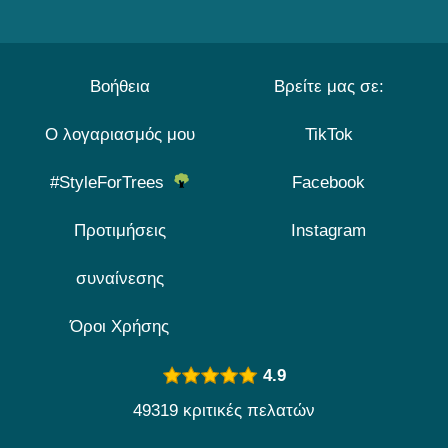
Βοήθεια
Βρείτε μας σε:
Ο λογαριασμός μου
TikTok
#StyleForTrees
Facebook
Προτιμήσεις
Instagram
συναίνεσης
Όροι Χρήσης
4.9
49319 κριτικές πελατών