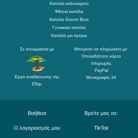
Καπέλα καλοκαιριού
Φθηνά καπέλα
Καπέλα Goorin Bros
Γυναικεία καπέλα
Καπέλα για αγόρια
Σε συνεργασία με
Μπορείτε να πληρώσετε με:
Οποιαδήποτε κάρτα
πληρωμής
PayPal
Έργα αναδάσωσης της
Μεταγραφές 24
Εδέμ
Βοήθεια
Βρείτε μας σε:
Ο λογαριασμός μου
TikTok