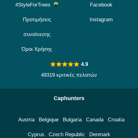
#StyleForTrees
Facebook
Προτιμήσεις
Instagram
συναίνεσης
Όροι Χρήσης
4.9
49319 κριτικές πελατών
Caphunters
Austria
Belgique
Bulgaria
Canada
Croatia
Cyprus
Czech Republic
Denmark