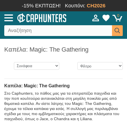
-15% ΕΚΠΤΩΣΗ!
Κουπόνι:
CH2026
0
Καπέλα: Magic: The Gathering
Καπέλα: Magic: The Gathering
Στο Caphunters, το πάθος μας για τα επιτραπέζια παιχνίδια και
την ποπ κουλτούρα αντανακλάται στη μεγάλη ποικιλία μας από
θεματικά καπέλα. Αν είστε λάτρης του Magic: The Gathering,
έχουμε τα τέλεια καπάκια για εσάς. Η συλλογή μας περιλαμβάνει
σχέδια με τους πιο εμβληματικούς χαρακτήρες και πλάσματα του
παιχνιδιού, όπως ο Jace, ο Chandra και η Liliana.