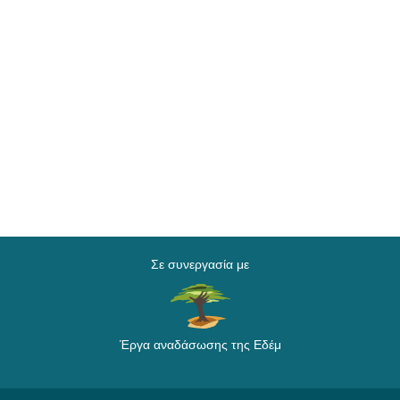
Σε συνεργασία με
Έργα αναδάσωσης της Εδέμ