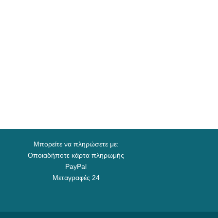
Μπορείτε να πληρώσετε με:
Οποιαδήποτε κάρτα πληρωμής
PayPal
Μεταγραφές 24