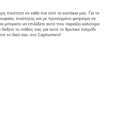
 ποιότητα σε κάθε ένα από τα καπάκια μας. Για το
ρυφαίας ποιότητας και με προσεγμένο φινίρισμα σε
 μπορείτε να επιλέξετε αυτό που ταιριάζει καλύτερα
δείξετε το πάθος σας για αυτό το θρυλικό παιχνίδι
τε το δικό σας στο Caphunters!