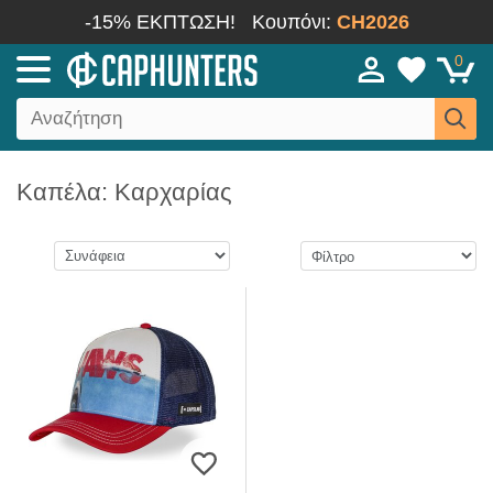
-15% ΕΚΠΤΩΣΗ!
Κουπόνι:
CH2026
0
Καπέλα: Καρχαρίας