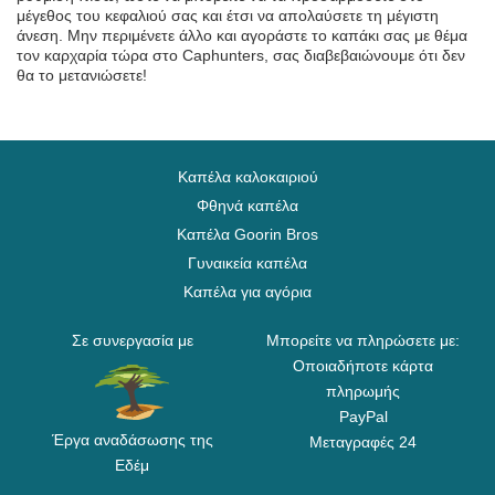
μέγεθος του κεφαλιού σας και έτσι να απολαύσετε τη μέγιστη
άνεση. Μην περιμένετε άλλο και αγοράστε το καπάκι σας με θέμα
τον καρχαρία τώρα στο Caphunters, σας διαβεβαιώνουμε ότι δεν
θα το μετανιώσετε!
Καπέλα καλοκαιριού
Φθηνά καπέλα
Καπέλα Goorin Bros
Γυναικεία καπέλα
Καπέλα για αγόρια
Σε συνεργασία με
Μπορείτε να πληρώσετε με:
Οποιαδήποτε κάρτα
πληρωμής
PayPal
Έργα αναδάσωσης της
Μεταγραφές 24
Εδέμ