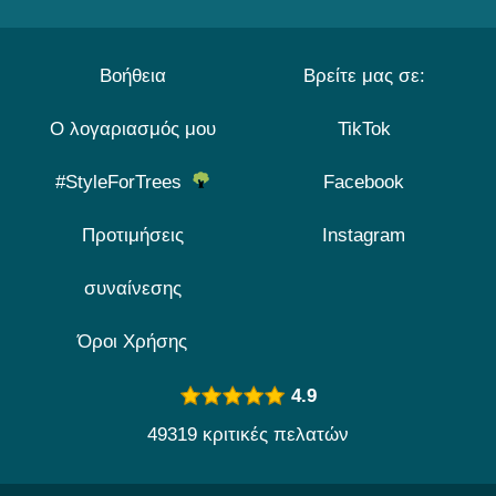
Βοήθεια
Βρείτε μας σε:
Ο λογαριασμός μου
TikTok
#StyleForTrees
Facebook
Προτιμήσεις
Instagram
συναίνεσης
Όροι Χρήσης
4.9
49319 κριτικές πελατών