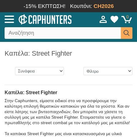
-15% ΕΚΠΤΩΣΗ!
Κουπόνι:
CH2026
0
Καπέλα: Street Fighter
Καπέλα: Street Fighter
Στην Caphunters, είμαστε ειδικοί στο να προσφέρουμε την
καλύτερη επιλογή θεματικών καπακιών για όλα τα γούστα. Και αν
είστε λάτρης των βιντεοπαιχνιδιών, δεν μπορείτε να χάσετε τη
συλλογή μας με καπέλα Street Fighter. Ετοιμαστείτε να γίνετε ο
πρωταθλητής στο street combat με τον κατάλογό μας με καπέλα!
Τα καπάκια Street Fighter μας είναι κατασκευασμένα με υλικά