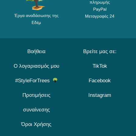
πληρωμής
PayPal
Έργα αναδάσωσης της
Μεταγραφές 24
Εδέμ
Βοήθεια
Βρείτε μας σε:
Ο λογαριασμός μου
TikTok
#StyleForTrees
Facebook
Προτιμήσεις
Instagram
συναίνεσης
Όροι Χρήσης