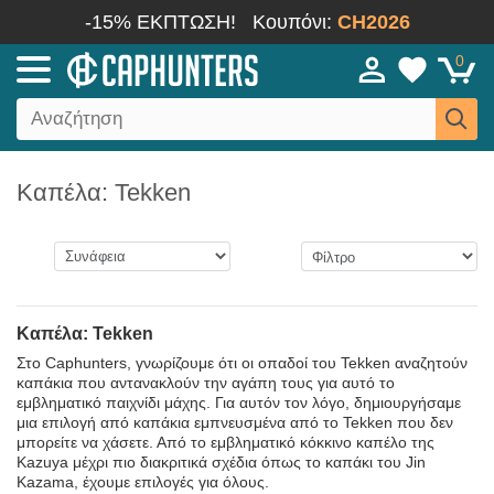
-15% ΕΚΠΤΩΣΗ!
Κουπόνι:
CH2026
0
Καπέλα: Tekken
Καπέλα: Tekken
Στο Caphunters, γνωρίζουμε ότι οι οπαδοί του Tekken αναζητούν
καπάκια που αντανακλούν την αγάπη τους για αυτό το
εμβληματικό παιχνίδι μάχης. Για αυτόν τον λόγο, δημιουργήσαμε
μια επιλογή από καπάκια εμπνευσμένα από το Tekken που δεν
μπορείτε να χάσετε. Από το εμβληματικό κόκκινο καπέλο της
Kazuya μέχρι πιο διακριτικά σχέδια όπως το καπάκι του Jin
Kazama, έχουμε επιλογές για όλους.