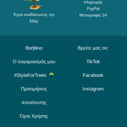
πληρωμής
PayPal
Έργα αναδάσωσης της
Μεταγραφές 24
Εδέμ
Βοήθεια
Βρείτε μας σε:
Ο λογαριασμός μου
TikTok
#StyleForTrees
Facebook
Προτιμήσεις
Instagram
συναίνεσης
Όροι Χρήσης