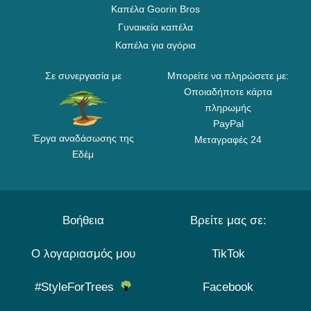
Καπέλα Goorin Bros
Γυναικεία καπέλα
Καπέλα για αγόρια
Σε συνεργασία με
Μπορείτε να πληρώσετε με:
Οποιαδήποτε κάρτα
πληρωμής
PayPal
Έργα αναδάσωσης της
Μεταγραφές 24
Εδέμ
Βοήθεια
Βρείτε μας σε:
Ο λογαριασμός μου
TikTok
#StyleForTrees
Facebook