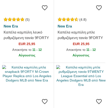
(5)
(4.8)
New Era
New Era
Καπέλα καμπύλη λευκό
Καπέλα καμπύλη μπλε
ρυθμιζόμενη ταινία 9FORTY
ρυθμιζόμενη ταινία 9FORTY
League Essential από Los
Essential από Los Angeles
EUR 25,95
EUR 25,95
Angeles Dodgers MLB από...
Dodgers MLB από New Era
Αποκτήστε το
11 - 12
Αποκτήστε το
11 - 12
Αύγουστος
Αύγουστος