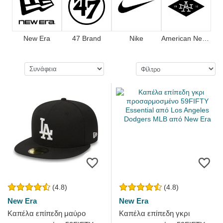
New Era
47 Brand
Nike
American Needle
(4.8)
(4.8)
New Era
New Era
Καπέλα επίπεδη μαύρο
Καπέλα επίπεδη γκρι