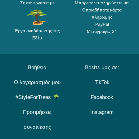
Σε συνεργασία με
Μπορείτε να πληρώσετε με:
Οποιαδήποτε κάρτα
πληρωμής
PayPal
Έργα αναδάσωσης της
Μεταγραφές 24
Εδέμ
Βοήθεια
Βρείτε μας σε:
Ο λογαριασμός μου
TikTok
#StyleForTrees
Facebook
Προτιμήσεις
Instagram
συναίνεσης