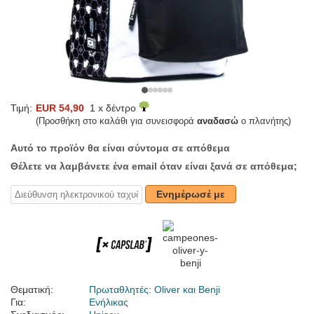
Τιμή:
EUR 54,90
1 x δέντρο
(Προσθήκη στο καλάθι για συνεισφορά
αναδασώ
ο πλανήτης)
Αυτό το προϊόν θα είναι σύντομα σε απόθεμα
Θέλετε να λαμβάνετε ένα email όταν είναι ξανά σε απόθεμα;
Ενημέρωσέ με
Θεματική:
Πρωταθλητές: Oliver και Benji
Για:
Ενήλικας