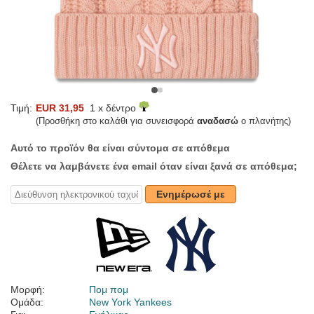
Τιμή:
EUR 31,95
1 x δέντρο
(Προσθήκη στο καλάθι για συνεισφορά
αναδασώ
ο πλανήτης)
Αυτό το προϊόν θα είναι σύντομα σε απόθεμα
Θέλετε να λαμβάνετε ένα email όταν είναι ξανά σε απόθεμα;
Ενημέρωσέ με
Μορφή:
Πομ πομ
Ομάδα:
New York Yankees