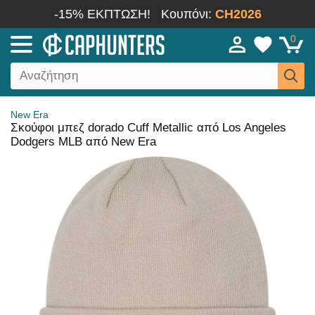
-15% ΕΚΠΤΩΣΗ!
Κουπόνι:
CH2026
0
New Era
Σκούφοι μπεζ dorado Cuff Metallic από Los Angeles
Dodgers MLB από New Era