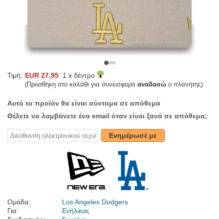
Τιμή:
EUR 27,95
1 x δέντρο
(Προσθήκη στο καλάθι για συνεισφορά
αναδασώ
ο πλανήτης)
Αυτό το προϊόν θα είναι σύντομα σε απόθεμα
Θέλετε να λαμβάνετε ένα email όταν είναι ξανά σε απόθεμα;
Ενημέρωσέ με
Ομάδα:
Los Angeles Dodgers
Για:
Ενήλικας