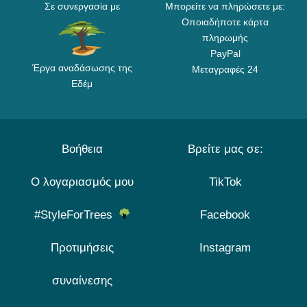
Σε συνεργασία με
Μπορείτε να πληρώσετε με:
Οποιαδήποτε κάρτα
πληρωμής
PayPal
Έργα αναδάσωσης της
Μεταγραφές 24
Εδέμ
Βοήθεια
Βρείτε μας σε:
Ο λογαριασμός μου
TikTok
#StyleForTrees
Facebook
Προτιμήσεις
Instagram
συναίνεσης