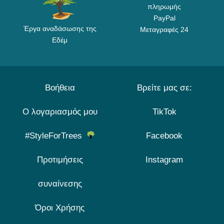
πληρωμής
PayPal
Έργα αναδάσωσης της
Μεταγραφές 24
Εδέμ
Βοήθεια
Βρείτε μας σε:
Ο λογαριασμός μου
TikTok
#StyleForTrees
Facebook
Προτιμήσεις
Instagram
συναίνεσης
Όροι Χρήσης