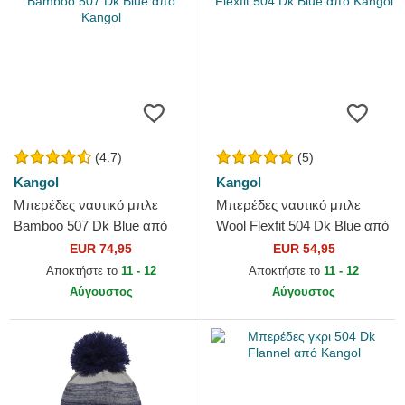
(4.7)
(5)
Kangol
Kangol
Μπερέδες ναυτικό μπλε
Μπερέδες ναυτικό μπλε
Bamboo 507 Dk Blue από
Wool Flexfit 504 Dk Blue από
Kangol
Kangol
EUR 74,95
EUR 54,95
Αποκτήστε το
11 - 12
Αποκτήστε το
11 - 12
Αύγουστος
Αύγουστος