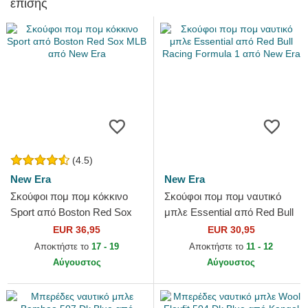
επίσης
(4.5)
New Era
New Era
Σκούφοι πομ πομ κόκκινο
Σκούφοι πομ πομ ναυτικό
Sport από Boston Red Sox
μπλε Essential από Red Bull
MLB από New Era
Racing Formula 1 από New
EUR 36,95
EUR 30,95
Era
Αποκτήστε το
17 - 19
Αποκτήστε το
11 - 12
Αύγουστος
Αύγουστος