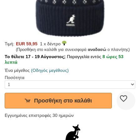
Τιμή:
EUR 59,95
1 x δέντρο
(Προσθήκη στο καλάθι για συνεισφορά
αναδασώ
ο πλανήτης)
Το θέλετε 17 - 19 Αύγουστος;
Παραγγελία εντός
8 ώρες 53
λεπτά
Ένα μέγεθος
(Οδηγός μεγέθους)
Ποσότητα
Προσθήκη στο καλάθι
Εγγυημένες επιστροφές 30 ημερών