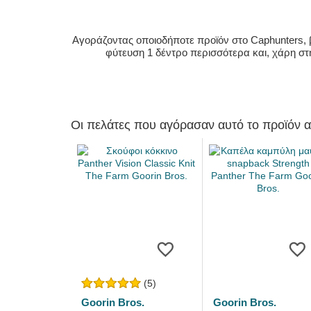
Αγοράζοντας οποιοδήποτε προϊόν στο Caphunters, β
φύτευση 1 δέντρο περισσότερα και, χάρη στ
Οι πελάτες που αγόρασαν αυτό το προϊόν 
(5)
Goorin Bros.
Goorin Bros.