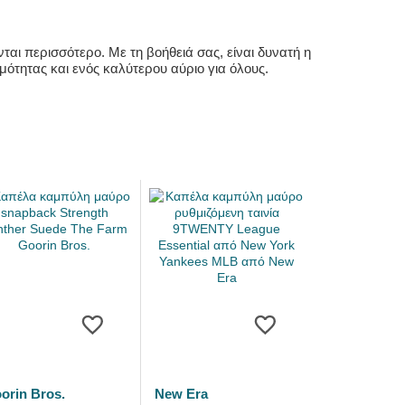
αι περισσότερο. Με τη βοήθειά σας, είναι δυνατή η
ότητας και ενός καλύτερου αύριο για όλους.
orin Bros.
New Era