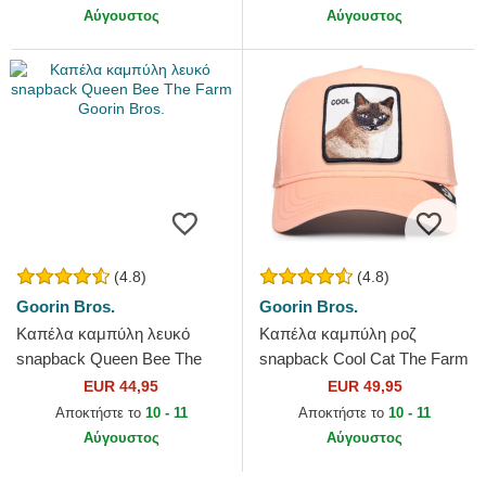
Era
Αύγουστος
Αύγουστος
(4.8)
(4.8)
Goorin Bros.
Goorin Bros.
Καπέλα καμπύλη λευκό
Καπέλα καμπύλη ροζ
snapback Queen Bee The
snapback Cool Cat The Farm
Farm Goorin Bros.
Premium The Farm Goorin
EUR 44,95
EUR 49,95
Bros.
Αποκτήστε το
10 - 11
Αποκτήστε το
10 - 11
Αύγουστος
Αύγουστος