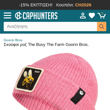
-15% ΕΚΠΤΩΣΗ!
Κουπόνι:
CH2026
0
Goorin Bros.
Σκούφοι ροζ The Busy The Farm Goorin Bros.