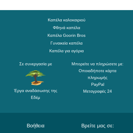
Καπέλα καλοκαιριού
Φθηνά καπέλα
Καπέλα Goorin Bros
Γυναικεία καπέλα
Καπέλα για αγόρια
Σε συνεργασία με
Μπορείτε να πληρώσετε με:
Οποιαδήποτε κάρτα
πληρωμής
PayPal
Έργα αναδάσωσης της
Μεταγραφές 24
Εδέμ
Βοήθεια
Βρείτε μας σε: