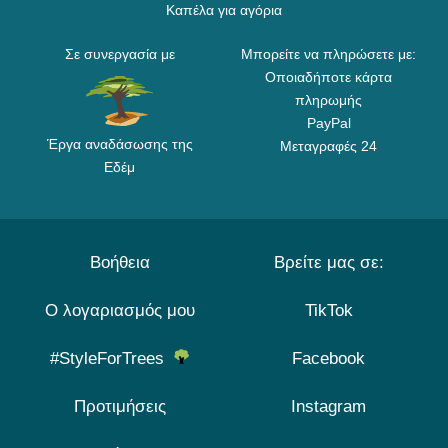
Καπέλα για αγόρια
Σε συνεργασία με
Μπορείτε να πληρώσετε με:
Οποιαδήποτε κάρτα
πληρωμής
PayPal
Έργα αναδάσωσης της
Μεταγραφές 24
Εδέμ
Βοήθεια
Βρείτε μας σε:
Ο λογαριασμός μου
TikTok
#StyleForTrees
Facebook
Προτιμήσεις
Instagram