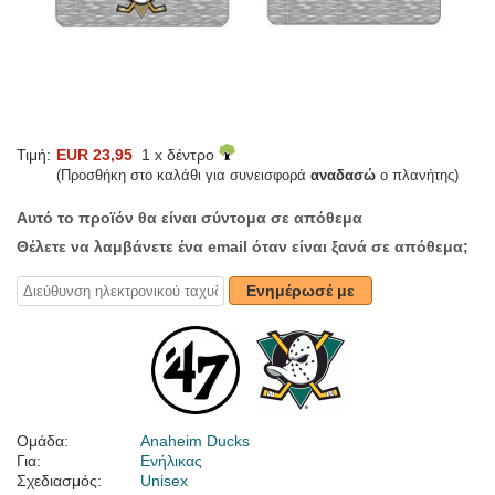
Τιμή:
EUR 23,95
1 x δέντρο
(Προσθήκη στο καλάθι για συνεισφορά
αναδασώ
ο πλανήτης)
Αυτό το προϊόν θα είναι σύντομα σε απόθεμα
Θέλετε να λαμβάνετε ένα email όταν είναι ξανά σε απόθεμα;
Ενημέρωσέ με
Ομάδα:
Anaheim Ducks
Για:
Ενήλικας
Σχεδιασμός:
Unisex