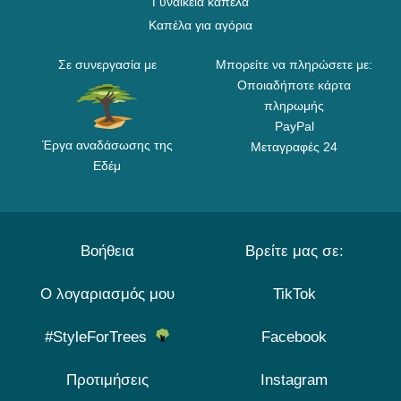
Γυναικεία καπέλα
Καπέλα για αγόρια
Σε συνεργασία με
Μπορείτε να πληρώσετε με:
Οποιαδήποτε κάρτα
πληρωμής
PayPal
Έργα αναδάσωσης της
Μεταγραφές 24
Εδέμ
Βοήθεια
Βρείτε μας σε:
Ο λογαριασμός μου
TikTok
#StyleForTrees
Facebook
Προτιμήσεις
Instagram