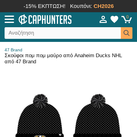
-15% ΕΚΠΤΩΣΗ!
Κουπόνι:
CH2026
0
47 Brand
Σκούφοι πομ πομ μαύρο από Anaheim Ducks NHL
από 47 Brand