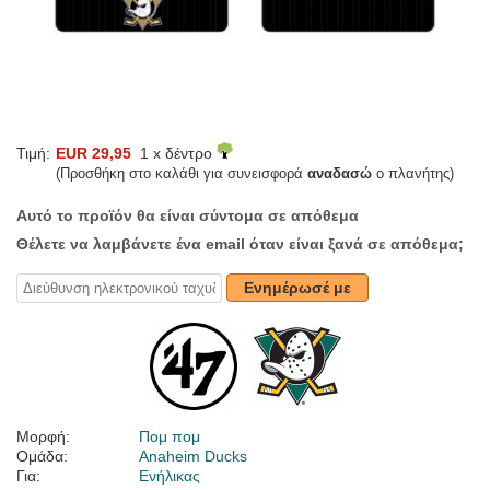
Τιμή:
EUR 29,95
1 x δέντρο
(Προσθήκη στο καλάθι για συνεισφορά
αναδασώ
ο πλανήτης)
Αυτό το προϊόν θα είναι σύντομα σε απόθεμα
Θέλετε να λαμβάνετε ένα email όταν είναι ξανά σε απόθεμα;
Ενημέρωσέ με
Μορφή:
Πομ πομ
Ομάδα:
Anaheim Ducks
Για:
Ενήλικας