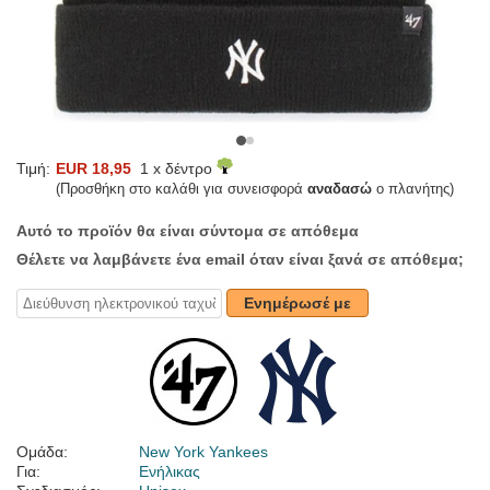
Τιμή:
EUR 18,95
1 x δέντρο
(Προσθήκη στο καλάθι για συνεισφορά
αναδασώ
ο πλανήτης)
Αυτό το προϊόν θα είναι σύντομα σε απόθεμα
Θέλετε να λαμβάνετε ένα email όταν είναι ξανά σε απόθεμα;
Ενημέρωσέ με
Ομάδα:
New York Yankees
Για:
Ενήλικας