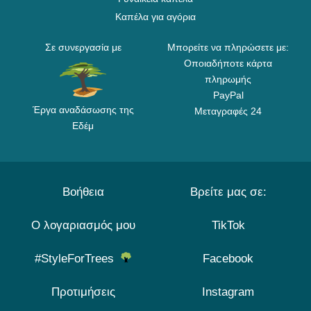
Καπέλα για αγόρια
Σε συνεργασία με
Μπορείτε να πληρώσετε με:
Οποιαδήποτε κάρτα
πληρωμής
PayPal
Έργα αναδάσωσης της
Μεταγραφές 24
Εδέμ
Βοήθεια
Βρείτε μας σε:
Ο λογαριασμός μου
TikTok
#StyleForTrees
Facebook
Προτιμήσεις
Instagram