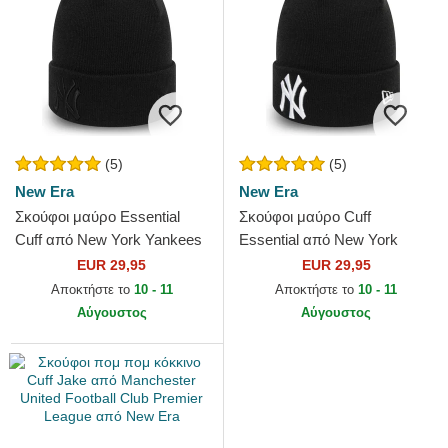
(5)
(5)
New Era
New Era
Σκούφοι μαύρο Essential
Σκούφοι μαύρο Cuff
Cuff από New York Yankees
Essential από New York
MLB από New Era
Yankees MLB από New Era
EUR 29,95
EUR 29,95
Αποκτήστε το
10 - 11
Αποκτήστε το
10 - 11
Αύγουστος
Αύγουστος