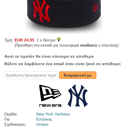
Τιμή:
EUR 24,95
1 x δέντρο
(Προσθήκη στο καλάθι για συνεισφορά
αναδασώ
ο πλανήτης)
Αυτό το προϊόν θα είναι σύντομα σε απόθεμα
Θέλετε να λαμβάνετε ένα email όταν είναι ξανά σε απόθεμα;
Ενημέρωσέ με
Ομάδα:
New York Yankees
Για:
Ενήλικας
Σχεδιασμός:
Unisex