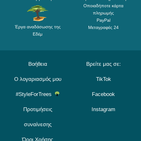
Οποιαδήποτε κάρτα
πληρωμής
PayPal
Έργα αναδάσωσης της
Μεταγραφές 24
Εδέμ
Βοήθεια
Βρείτε μας σε:
Ο λογαριασμός μου
TikTok
#StyleForTrees
Facebook
Προτιμήσεις
Instagram
συναίνεσης
Όροι Χρήσης