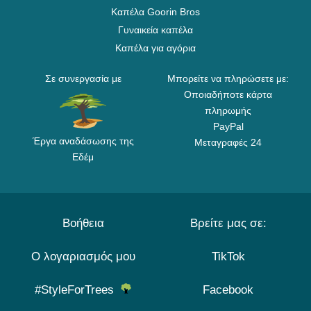
Καπέλα Goorin Bros
Γυναικεία καπέλα
Καπέλα για αγόρια
Σε συνεργασία με
Μπορείτε να πληρώσετε με:
Οποιαδήποτε κάρτα
πληρωμής
PayPal
Έργα αναδάσωσης της
Μεταγραφές 24
Εδέμ
Βοήθεια
Βρείτε μας σε:
Ο λογαριασμός μου
TikTok
#StyleForTrees
Facebook