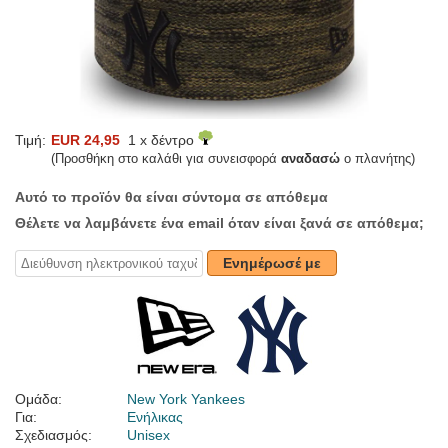
Τιμή:
EUR 24,95
1 x δέντρο
(Προσθήκη στο καλάθι για συνεισφορά
αναδασώ
ο πλανήτης)
Αυτό το προϊόν θα είναι σύντομα σε απόθεμα
Θέλετε να λαμβάνετε ένα email όταν είναι ξανά σε απόθεμα;
Ενημέρωσέ με
Ομάδα:
New York Yankees
Για:
Ενήλικας
Σχεδιασμός:
Unisex