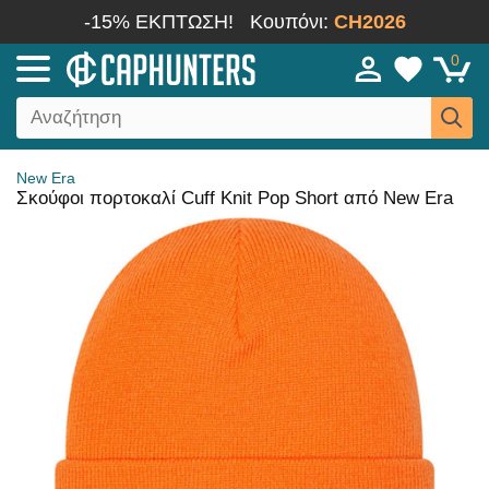
-15% ΕΚΠΤΩΣΗ!
Κουπόνι:
CH2026
0
New Era
Σκούφοι πορτοκαλί Cuff Knit Pop Short από New Era