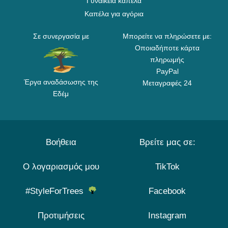
Γυναικεία καπέλα
Καπέλα για αγόρια
Σε συνεργασία με
Μπορείτε να πληρώσετε με:
Οποιαδήποτε κάρτα
πληρωμής
PayPal
Έργα αναδάσωσης της
Μεταγραφές 24
Εδέμ
Βοήθεια
Βρείτε μας σε:
Ο λογαριασμός μου
TikTok
#StyleForTrees
Facebook
Προτιμήσεις
Instagram