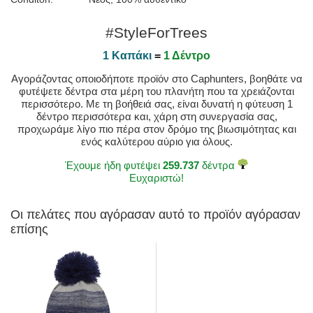
#StyleForTrees
1 Καπάκι
=
1 Δέντρο
Αγοράζοντας οποιοδήποτε προϊόν στο Caphunters, βοηθάτε να
φυτέψετε δέντρα στα μέρη του πλανήτη που τα χρειάζονται
περισσότερο. Με τη βοήθειά σας, είναι δυνατή η φύτευση 1
δέντρο περισσότερα και, χάρη στη συνεργασία σας,
προχωράμε λίγο πιο πέρα στον δρόμο της βιωσιμότητας και
ενός καλύτερου αύριο για όλους.
Έχουμε ήδη φυτέψει
259.737
δέντρα
Ευχαριστώ!
Οι πελάτες που αγόρασαν αυτό το προϊόν αγόρασαν
επίσης