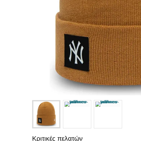
Κριτικές πελατών