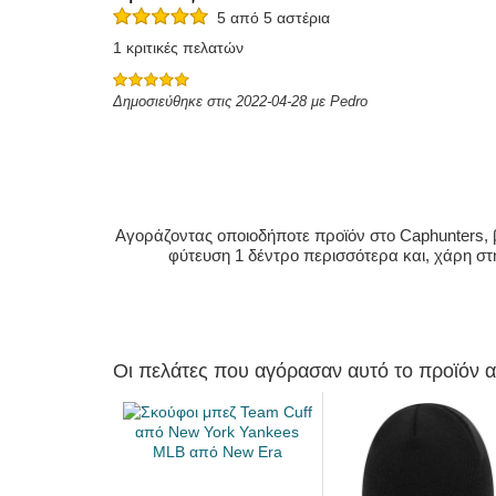
5 από 5 αστέρια
1 κριτικές πελατών
Δημοσιεύθηκε στις 2022-04-28 με Pedro
Αγοράζοντας οποιοδήποτε προϊόν στο Caphunters, β
φύτευση 1 δέντρο περισσότερα και, χάρη στ
Οι πελάτες που αγόρασαν αυτό το προϊόν 