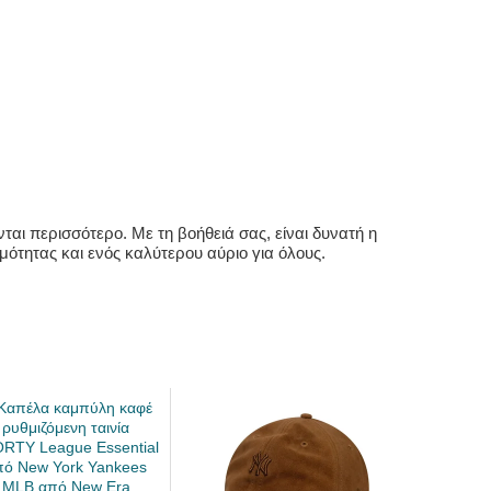
αι περισσότερο. Με τη βοήθειά σας, είναι δυνατή η
ότητας και ενός καλύτερου αύριο για όλους.