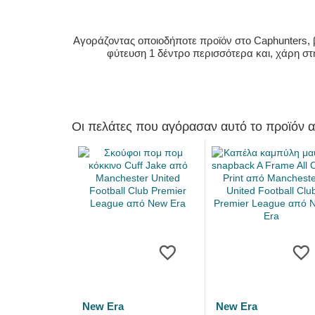
Αγοράζοντας οποιοδήποτε προϊόν στο Caphunters, β
φύτευση 1 δέντρο περισσότερα και, χάρη στ
Οι πελάτες που αγόρασαν αυτό το προϊόν 
New Era
New Era