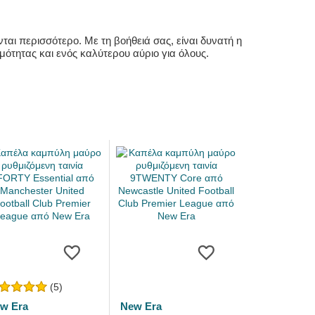
αι περισσότερο. Με τη βοήθειά σας, είναι δυνατή η
ότητας και ενός καλύτερου αύριο για όλους.
(5)
w Era
New Era