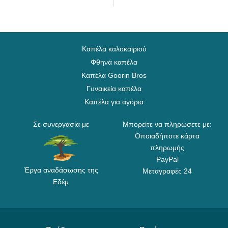
Καπέλα καλοκαιριού
Φθηνά καπέλα
Καπέλα Goorin Bros
Γυναικεία καπέλα
Καπέλα για αγόρια
Σε συνεργασία με
Μπορείτε να πληρώσετε με:
Οποιαδήποτε κάρτα
πληρωμής
PayPal
Έργα αναδάσωσης της
Μεταγραφές 24
Εδέμ