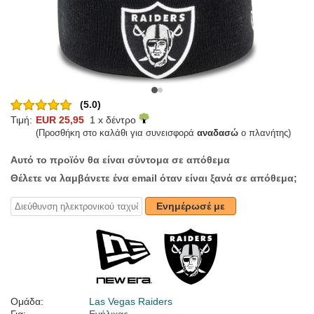
(5.0)
Τιμή:
EUR 25,95
1 x δέντρο
(Προσθήκη στο καλάθι για συνεισφορά
αναδασώ
ο πλανήτης)
Αυτό το προϊόν θα είναι σύντομα σε απόθεμα
Θέλετε να λαμβάνετε ένα email όταν είναι ξανά σε απόθεμα;
Ενημέρωσέ με
Ομάδα:
Las Vegas Raiders