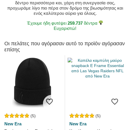
δέντρο περισσότερα και, χάρη στη συνεργασία σας,
προχωράμε λίγο πιο πέρα στον δρόμο της βιωσιμότητας και
ενός καλύτερου αύριο για όλους.
Έχουμε ήδη φυτέψει
259.737
δέντρα
Ευχαριστώ!
Οι πελάτες που αγόρασαν αυτό το προϊόν αγόρασαν
επίσης
(5)
(5)
New Era
New Era