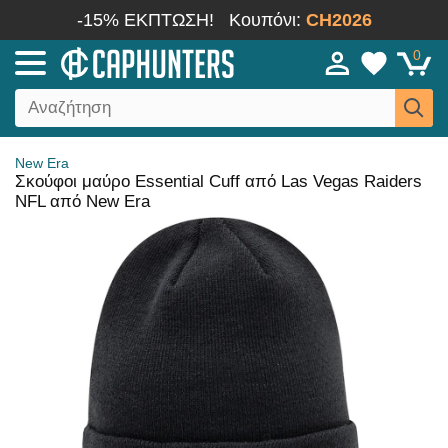
-15% ΕΚΠΤΩΣΗ!
Κουπόνι:
CH2026
0
New Era
Σκούφοι μαύρο Essential Cuff από Las Vegas Raiders
NFL από New Era