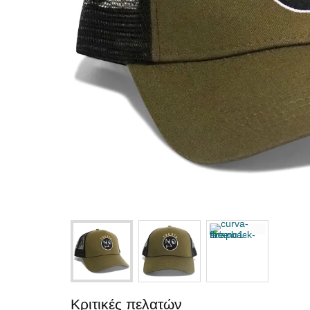
Κριτικές πελατών