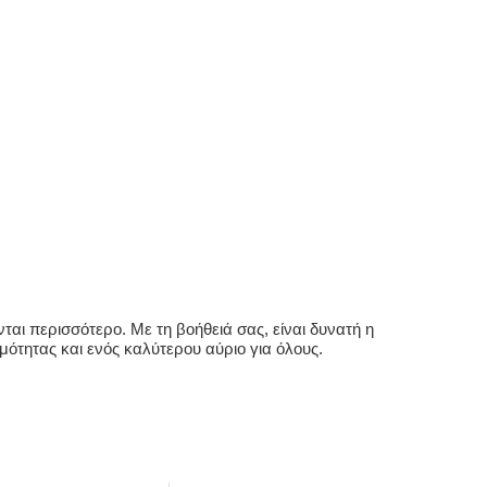
αι περισσότερο. Με τη βοήθειά σας, είναι δυνατή η
ότητας και ενός καλύτερου αύριο για όλους.