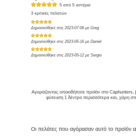
5 από 5 αστέρια
3 κριτικές πελατών
Δημοσιεύθηκε στις 2023-07-06 με Greg
Δημοσιεύθηκε στις 2023-05-16 με Daniel
Δημοσιεύθηκε στις 2023-05-12 με Sergio
Αγοράζοντας οποιοδήποτε προϊόν στο Caphunters, β
φύτευση 1 δέντρο περισσότερα και, χάρη στ
Οι πελάτες που αγόρασαν αυτό το προϊόν 