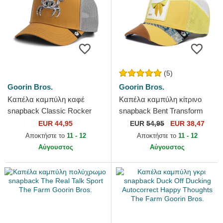
(5)
Goorin Bros.
Goorin Bros.
Καπέλα καμπύλη καφέ
Καπέλα καμπύλη κίτρινο
snapback Classic Rocker
snapback Bent Transform
Crackin' The Farm Goorin
Farmigami The Farm Goorin
EUR 44,95
EUR
54,95
EUR 38,47
Bros.
Bros.
Αποκτήστε το
11 - 12
Αποκτήστε το
11 - 12
Αύγουστος
Αύγουστος