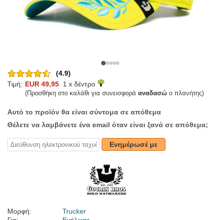
(4.9)
Τιμή:
EUR 49,95
1 x δέντρο
(Προσθήκη στο καλάθι για συνεισφορά
αναδασώ
ο πλανήτης)
Αυτό το προϊόν θα είναι σύντομα σε απόθεμα
Θέλετε να λαμβάνετε ένα email όταν είναι ξανά σε απόθεμα;
Ενημέρωσέ με
Μορφή:
Trucker