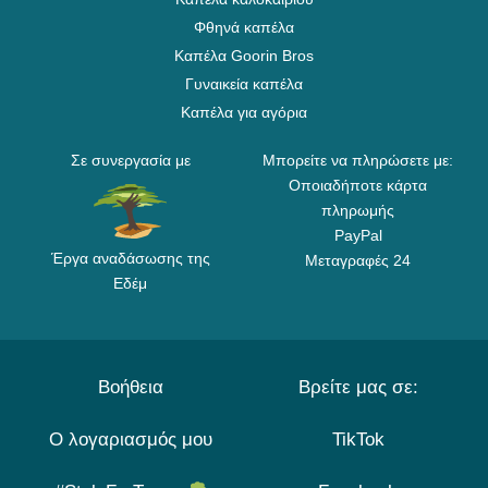
Φθηνά καπέλα
Καπέλα Goorin Bros
Γυναικεία καπέλα
Καπέλα για αγόρια
Σε συνεργασία με
Μπορείτε να πληρώσετε με:
Οποιαδήποτε κάρτα
πληρωμής
PayPal
Έργα αναδάσωσης της
Μεταγραφές 24
Εδέμ
Βοήθεια
Βρείτε μας σε:
Ο λογαριασμός μου
TikTok