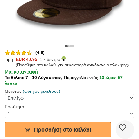
(4.6)
Τιμή:
EUR 40,95
1 x δέντρο
(Προσθήκη στο καλάθι για συνεισφορά
αναδασώ
ο πλανήτης)
Μια καταγραφή
Το θέλετε 7 - 10 Αύγουστος;
Παραγγελία εντός
13 ώρες 57
λεπτά
Μέγεθος
(Οδηγός μεγέθους)
Ποσότητα
Προσθήκη στο καλάθι