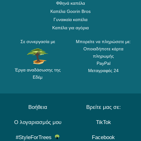
Φθηνά καπέλα
Καπέλα Goorin Bros
Γυναικεία καπέλα
Καπέλα για αγόρια
Σε συνεργασία με
Μπορείτε να πληρώσετε με:
Οποιαδήποτε κάρτα
πληρωμής
PayPal
Έργα αναδάσωσης της
Μεταγραφές 24
Εδέμ
Βοήθεια
Βρείτε μας σε:
Ο λογαριασμός μου
TikTok
#StyleForTrees
Facebook