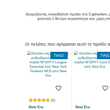
Αγοράζοντας οποιοδήποτε προϊόν στο Caphunters, β
φύτευση 1 δέντρο περισσότερα και, χάρη στ
Οι πελάτες που αγόρασαν αυτό το προϊόν 
ΠΑΙΔΊ
ΠΑΙΔ
(5)
New Era
New Era