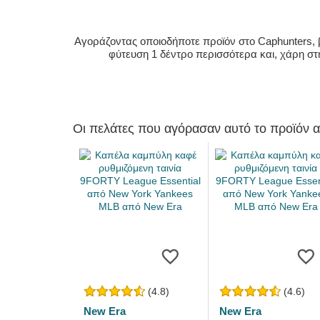
Αγοράζοντας οποιοδήποτε προϊόν στο Caphunters, β
φύτευση 1 δέντρο περισσότερα και, χάρη στ
Οι πελάτες που αγόρασαν αυτό το προϊόν 
(4.8)
(4.6)
New Era
New Era