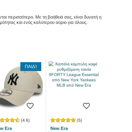
αι περισσότερο. Με τη βοήθειά σας, είναι δυνατή η
ότητας και ενός καλύτερου αύριο για όλους.
ΠΑΙΔΊ
(4.6)
(5)
w Era
New Era