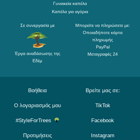
Γυναικεία καπέλα
Καπέλα για αγόρια
Σε συνεργασία με
Μπορείτε να πληρώσετε με:
Οποιαδήποτε κάρτα
πληρωμής
PayPal
Έργα αναδάσωσης της
Μεταγραφές 24
Εδέμ
Βοήθεια
Βρείτε μας σε:
Ο λογαριασμός μου
TikTok
#StyleForTrees
Facebook
Προτιμήσεις
Instagram