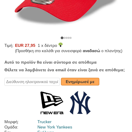
Τιμή:
EUR 27,95
1 x δέντρο
(Προσθήκη στο καλάθι για συνεισφορά
αναδασώ
ο πλανήτης)
Αυτό το προϊόν θα είναι σύντομα σε απόθεμα
Θέλετε να λαμβάνετε ένα email όταν είναι ξανά σε απόθεμα;
Ενημέρωσέ με
Μορφή:
Trucker
Ομάδα:
New York Yankees