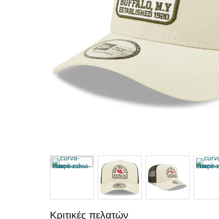
Κριτικές πελατών