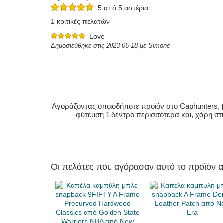
5 από 5 αστέρια
1 κριτικές πελατών
Love
Δημοσιεύθηκε στις 2023-05-18 με Simone
Αγοράζοντας οποιοδήποτε προϊόν στο Caphunters, β
φύτευση 1 δέντρο περισσότερα και, χάρη στ
Οι πελάτες που αγόρασαν αυτό το προϊόν 