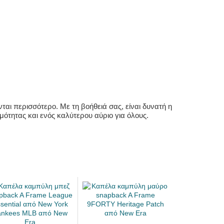
αι περισσότερο. Με τη βοήθειά σας, είναι δυνατή η
ότητας και ενός καλύτερου αύριο για όλους.