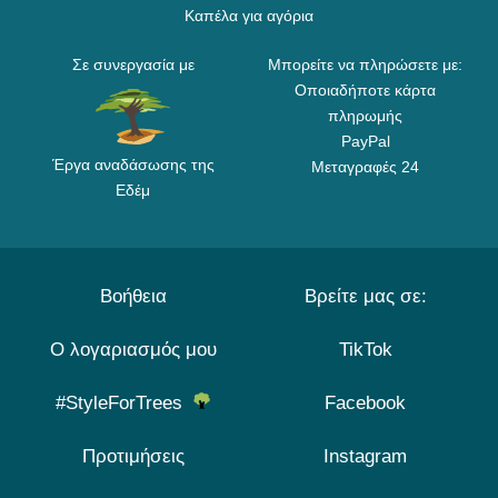
Καπέλα για αγόρια
Σε συνεργασία με
Μπορείτε να πληρώσετε με:
Οποιαδήποτε κάρτα
πληρωμής
PayPal
Έργα αναδάσωσης της
Μεταγραφές 24
Εδέμ
Βοήθεια
Βρείτε μας σε:
Ο λογαριασμός μου
TikTok
#StyleForTrees
Facebook
Προτιμήσεις
Instagram