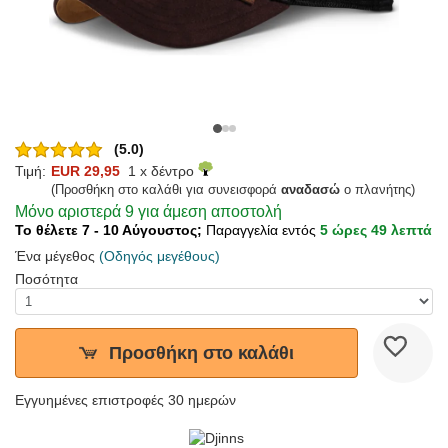
(5.0)
Τιμή:
EUR 29,95
1 x δέντρο
(Προσθήκη στο καλάθι για συνεισφορά
αναδασώ
ο πλανήτης)
Μόνο αριστερά 9 για άμεση αποστολή
Το θέλετε 7 - 10 Αύγουστος;
Παραγγελία εντός
5 ώρες 49 λεπτά
Ένα μέγεθος
(Οδηγός μεγέθους)
Ποσότητα
Προσθήκη στο καλάθι
Εγγυημένες επιστροφές 30 ημερών