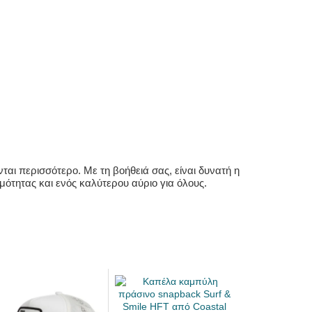
αι περισσότερο. Με τη βοήθειά σας, είναι δυνατή η
ότητας και ενός καλύτερου αύριο για όλους.