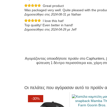
Great product
Was packaged very well. Quite pleased with the produ
Δημοσιεύθηκε στις 2024-08-31 με Nathan
I love this hat!
Top quality! Even better in hand!
Δημοσιεύθηκε στις 2024-04-29 με Jeff
Αγοράζοντας οποιοδήποτε προϊόν στο Caphunters, β
φύτευση 1 δέντρο περισσότερα και, χάρη στ
Οι πελάτες που αγόρασαν αυτό το προϊόν 
-30%