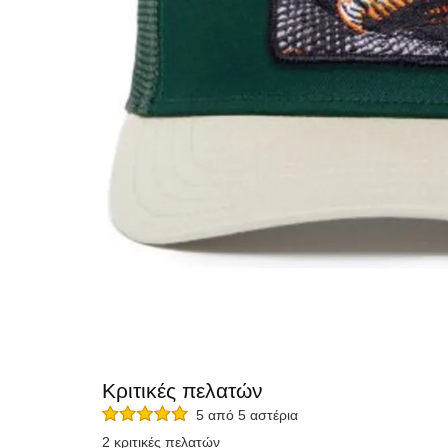
Κριτικές πελατών
5 από 5 αστέρια
2 κριτικές πελατών