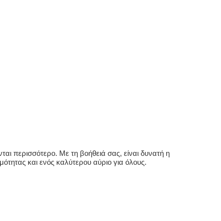
αι περισσότερο. Με τη βοήθειά σας, είναι δυνατή η
ότητας και ενός καλύτερου αύριο για όλους.