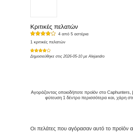
Κριτικές πελατών
4 από 5 αστέρια
1 κριτικές πελατών
Δημοσιεύθηκε στις 2026-05-10 με Alejandro
Αγοράζοντας οποιοδήποτε προϊόν στο Caphunters, β
φύτευση 1 δέντρο περισσότερα και, χάρη στ
Οι πελάτες που αγόρασαν αυτό το προϊόν 