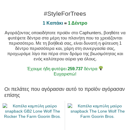
#StyleForTrees
1 Καπάκι
=
1 Δέντρο
Αγοράζοντας οποιοδήποτε προϊόν στο Caphunters, βοηθάτε να
φυτέψετε δέντρα στα μέρη του πλανήτη που τα χρειάζονται
περισσότερο. Με τη βοήθειά σας, είναι δυνατή η φύτευση 1
δέντρο περισσότερα και, χάρη στη συνεργασία σας,
προχωράμε λίγο πιο πέρα στον δρόμο της βιωσιμότητας και
ενός καλύτερου αύριο για όλους.
Έχουμε ήδη φυτέψει
259.737
δέντρα
Ευχαριστώ!
Οι πελάτες που αγόρασαν αυτό το προϊόν αγόρασαν
επίσης