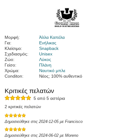
Μορφή:
Άλλα Καπέλα
Για:
Ενήλικας
Κλείσιμο:
Snapback
Σχεδιασμός:
Unisex
Ζώο:
Λύκος
Γείσο:
Πλάνη
Χρώμα:
Ναυτικό μπλε
Conditon:
Νέος; 100% αυθεντικό
Κριτικές πελατών
5 από 5 αστέρια
2 κριτικές πελατών
Δημοσιεύθηκε στις 2024-12-05 με Francisco
Δημοσιεύθηκε στις 2024-06-02 με Moreno