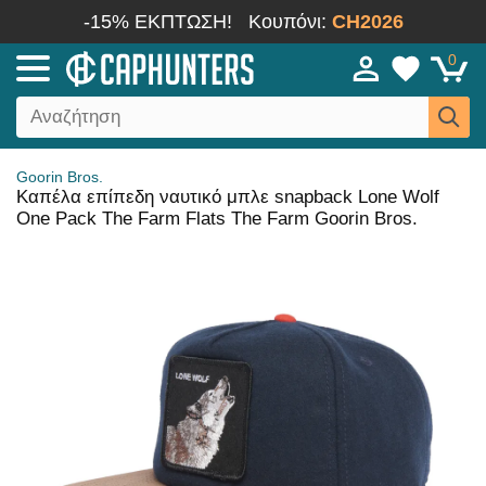
-15% ΕΚΠΤΩΣΗ!
Κουπόνι:
CH2026
0
Goorin Bros.
Καπέλα επίπεδη ναυτικό μπλε snapback Lone Wolf
One Pack The Farm Flats The Farm Goorin Bros.