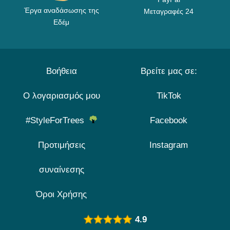
Έργα αναδάσωσης της
Μεταγραφές 24
Εδέμ
Βοήθεια
Βρείτε μας σε:
Ο λογαριασμός μου
TikTok
#StyleForTrees
Facebook
Προτιμήσεις
Instagram
συναίνεσης
Όροι Χρήσης
4.9