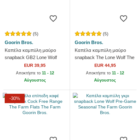
(5)
(5)
Goorin Bros.
Goorin Bros.
Καπέλα καμπύλη μαύρο
Καπέλα καμπύλη μαύρο
snapback GB2 Lone Wolf
snapback The Lone Wolf The
The Rocker The Farm Goorin
Farm Goorin Bros.
EUR 39,95
EUR 44,95
Bros.
Αποκτήστε το
11 - 12
Αποκτήστε το
11 - 12
Αύγουστος
Αύγουστος
-30%